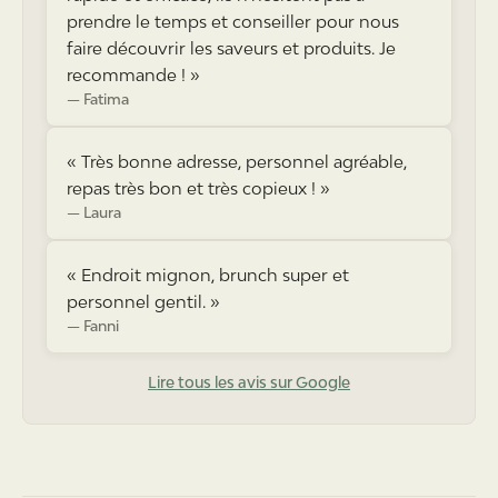
prendre le temps et conseiller pour nous
faire découvrir les saveurs et produits. Je
recommande !
»
Fatima
«
Très bonne adresse, personnel agréable,
repas très bon et très copieux !
»
Laura
«
Endroit mignon, brunch super et
personnel gentil.
»
Fanni
Lire tous les avis sur Google