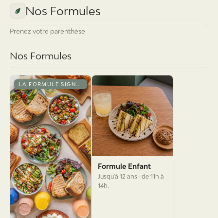
Nos Formules
Prenez votre parenthèse
Nos Formules
LA FORMULE SIGNATURE
Formule Enfant
Jusqu'à 12 ans · de 11h à
14h.