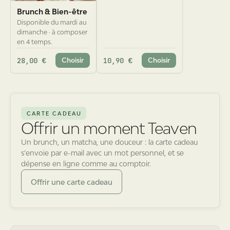
Brunch & Bien-être
Disponible du mardi au
dimanche · à composer
en 4 temps.
28,00 €
10,90 €
Choisir
Choisir
CARTE CADEAU
Offrir un moment Teaven
Un brunch, un matcha, une douceur : la carte cadeau
s’envoie par e-mail avec un mot personnel, et se
dépense en ligne comme au comptoir.
Offrir une carte cadeau