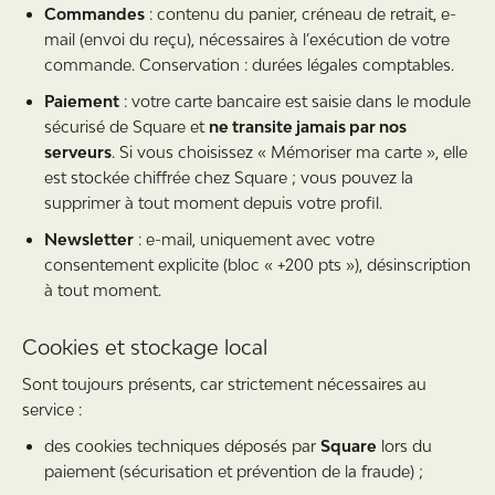
Commandes
: contenu du panier, créneau de retrait, e-
mail (envoi du reçu), nécessaires à l’exécution de votre
commande. Conservation : durées légales comptables.
Paiement
: votre carte bancaire est saisie dans le module
sécurisé de Square et
ne transite jamais par nos
serveurs
. Si vous choisissez « Mémoriser ma carte », elle
est stockée chiffrée chez Square ; vous pouvez la
supprimer à tout moment depuis votre profil.
Newsletter
: e-mail, uniquement avec votre
consentement explicite (bloc « +200 pts »), désinscription
à tout moment.
Cookies et stockage local
Sont toujours présents, car strictement nécessaires au
service :
des cookies techniques déposés par
Square
lors du
paiement (sécurisation et prévention de la fraude) ;