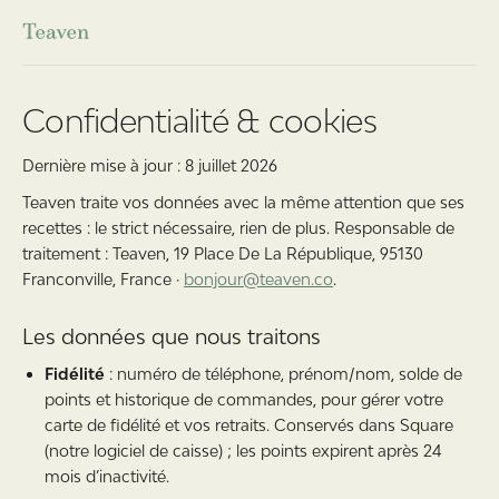
Confidentialité & cookies
Dernière mise à jour :
8 juillet 2026
Teaven traite vos données avec la même attention que ses
recettes : le strict nécessaire, rien de plus. Responsable de
traitement :
Teaven
,
19 Place De La République, 95130
Franconville, France
·
bonjour@teaven.co
.
Les données que nous traitons
Fidélité
: numéro de téléphone, prénom/nom, solde de
points et historique de commandes, pour gérer votre
carte de fidélité et vos retraits. Conservés dans Square
(notre logiciel de caisse) ; les points expirent après 24
mois d’inactivité.